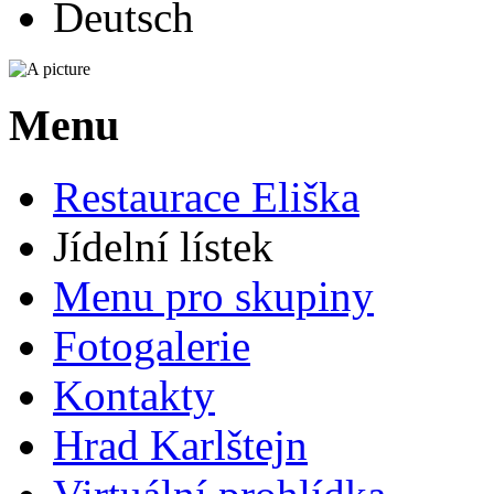
Menu
Restaurace Eliška
Jídelní lístek
Menu pro skupiny
Fotogalerie
Kontakty
Hrad Karlštejn