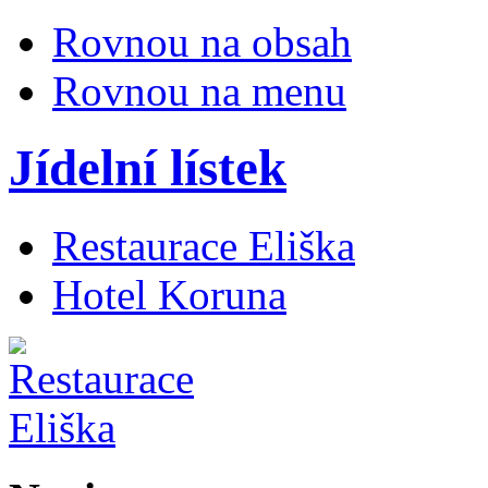
Rovnou na obsah
Rovnou na menu
Jídelní lístek
Restaurace Eliška
Hotel Koruna