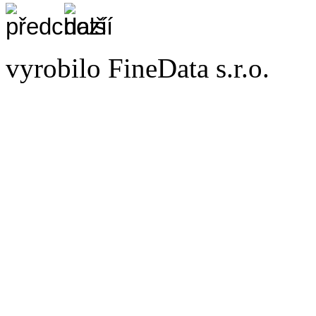
vyrobilo FineData s.r.o.