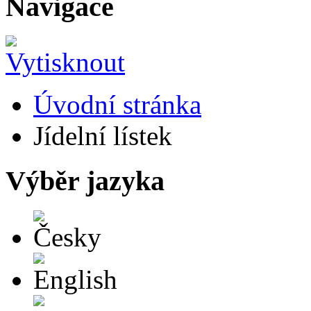
Navigace
Úvodní stránka
Jídelní lístek
Výběr jazyka
Česky
English
Deutsch